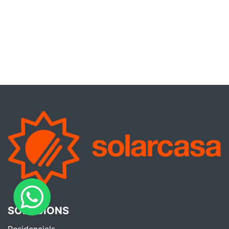
SOLUCIONS
Residencials