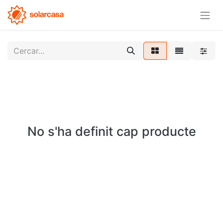
No s'ha definit cap producte