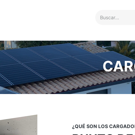
Servicios
Proyectos
Contacto
CAR
¿QUÉ SON LOS CARGADOR