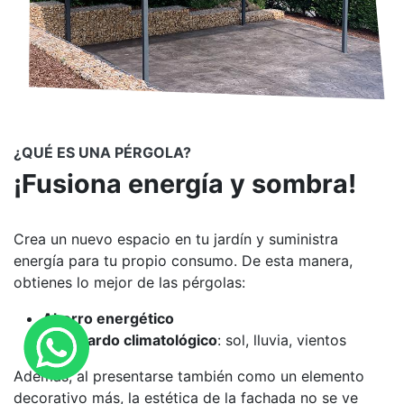
¿QUÉ ES UNA PÉRGOLA?
¡Fusiona energía y sombra!
Crea un nuevo espacio en tu jardín y
suministra
energía para tu propio consumo.
De esta manera,
obtienes lo mejor de las pérgolas:
Ahorro energético
Resguardo climatológico
: sol, lluvia, vientos
Además, al presentarse también como un
elemento
decorativo
más, la estética de la fachada no se ve