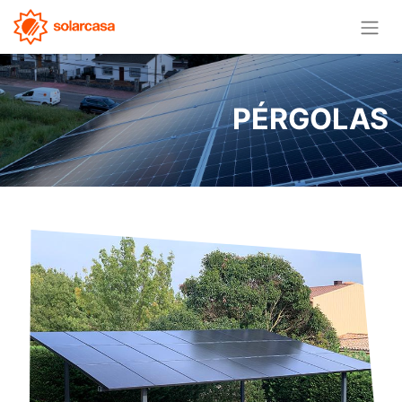
PÉRGOLAS