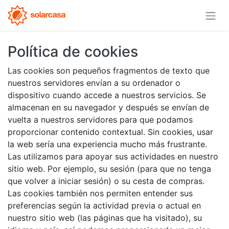
Política de cookies
Las cookies son pequeños fragmentos de texto que
nuestros servidores envían a su ordenador o
dispositivo cuando accede a nuestros servicios. Se
almacenan en su navegador y después se envían de
vuelta a nuestros servidores para que podamos
proporcionar contenido contextual. Sin cookies, usar
la web sería una experiencia mucho más frustrante.
Las utilizamos para apoyar sus actividades en nuestro
sitio web. Por ejemplo, su sesión (para que no tenga
que volver a iniciar sesión) o su cesta de compras.
Las cookies también nos permiten entender sus
preferencias según la actividad previa o actual en
nuestro sitio web (las páginas que ha visitado), su