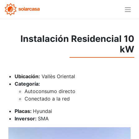
Instalación Residencial 10
kW
Ubicación:
Vallès Oriental
Categoría:
Autoconsumo directo
Conectado a la red
Placas:
Hyundai
Inversor:
SMA