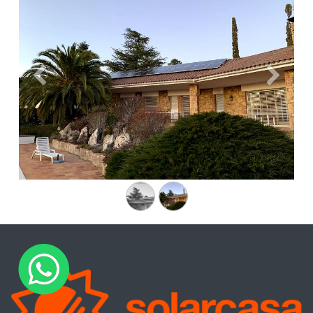
Anterior
Siguien