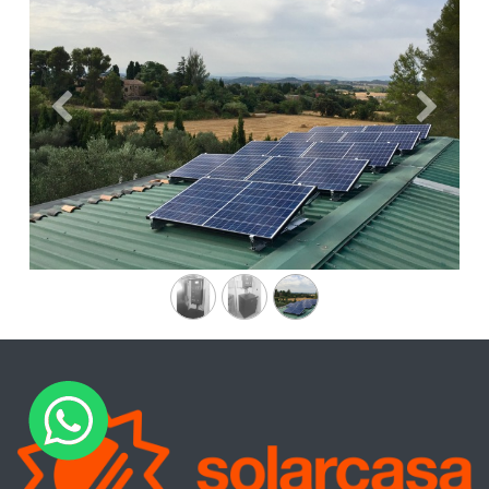
Anterior
Siguien